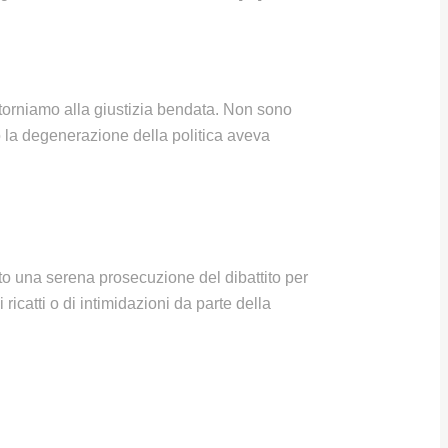
itorniamo alla giustizia bendata. Non sono
o la degenerazione della politica aveva
to una serena prosecuzione del dibattito per
ricatti o di intimidazioni da parte della