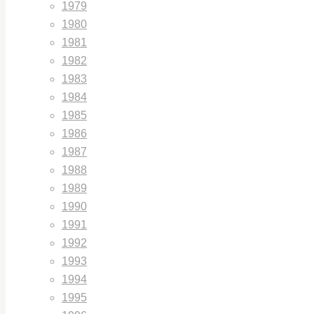
1979
1980
1981
1982
1983
1984
1985
1986
1987
1988
1989
1990
1991
1992
1993
1994
1995