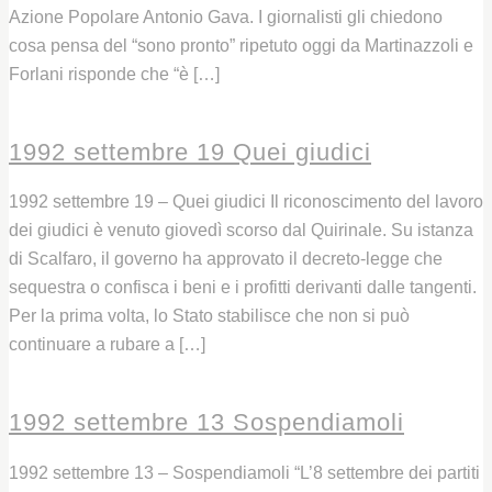
Azione Popolare Antonio Gava. I giornalisti gli chiedono
cosa pensa del “sono pronto” ripetuto oggi da Martinazzoli e
Forlani risponde che “è […]
Leggi
1992 settembre 19 Quei giudici
1992 settembre 19 – Quei giudici Il riconoscimento del lavoro
dei giudici è venuto giovedì scorso dal Quirinale. Su istanza
di Scalfaro, il governo ha approvato il decreto-legge che
sequestra o confisca i beni e i profitti derivanti dalle tangenti.
Per la prima volta, lo Stato stabilisce che non si può
continuare a rubare a […]
Leggi
1992 settembre 13 Sospendiamoli
1992 settembre 13 – Sospendiamoli “L’8 settembre dei partiti