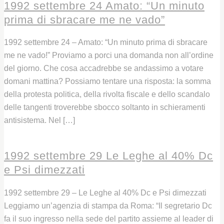
1992 settembre 24 Amato: “Un minuto
prima di sbracare me ne vado”
1992 settembre 24 – Amato: “Un minuto prima di sbracare
me ne vado!” Proviamo a porci una domanda non all’ordine
del giorno. Che cosa accadrebbe se andassimo a votare
domani mattina? Possiamo tentare una risposta: la somma
della protesta politica, della rivolta fiscale e dello scandalo
delle tangenti troverebbe sbocco soltanto in schieramenti
antisistema. Nel […]
Leggi
1992 settembre 29 Le Leghe al 40% Dc
e Psi dimezzati
1992 settembre 29 – Le Leghe al 40% Dc e Psi dimezzati
Leggiamo un’agenzia di stampa da Roma: “Il segretario Dc
fa il suo ingresso nella sede del partito assieme al leader di