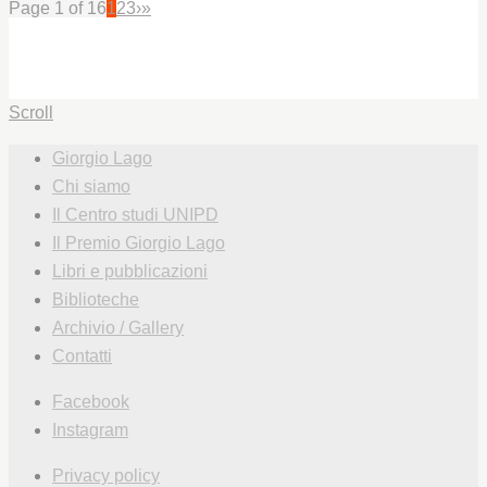
Page 1 of 16
1
2
3
›
»
Scroll
Giorgio Lago
Chi siamo
Il Centro studi UNIPD
Il Premio Giorgio Lago
Libri e pubblicazioni
Biblioteche
Archivio / Gallery
Contatti
Facebook
Instagram
Privacy policy