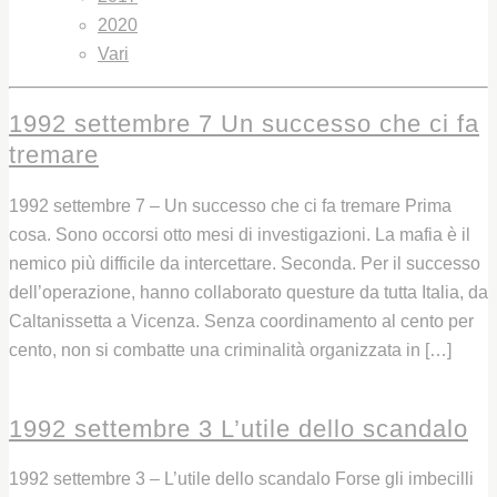
2020
Vari
1992 settembre 7 Un successo che ci fa
tremare
1992 settembre 7 – Un successo che ci fa tremare Prima
cosa. Sono occorsi otto mesi di investigazioni. La mafia è il
nemico più difficile da intercettare. Seconda. Per il successo
dell’operazione, hanno collaborato questure da tutta Italia, da
Caltanissetta a Vicenza. Senza coordinamento al cento per
cento, non si combatte una criminalità organizzata in […]
Leggi
1992 settembre 3 L’utile dello scandalo
1992 settembre 3 – L’utile dello scandalo Forse gli imbecilli