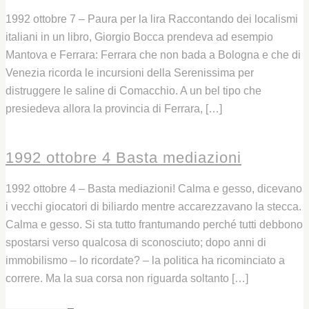
1992 ottobre 7 – Paura per la lira Raccontando dei localismi
italiani in un libro, Giorgio Bocca prendeva ad esempio
Mantova e Ferrara: Ferrara che non bada a Bologna e che di
Venezia ricorda le incursioni della Serenissima per
distruggere le saline di Comacchio. A un bel tipo che
presiedeva allora la provincia di Ferrara, […]
Leggi
1992 ottobre 4 Basta mediazioni
1992 ottobre 4 – Basta mediazioni! Calma e gesso, dicevano
i vecchi giocatori di biliardo mentre accarezzavano la stecca.
Calma e gesso. Si sta tutto frantumando perché tutti debbono
spostarsi verso qualcosa di sconosciuto; dopo anni di
immobilismo – lo ricordate? – la politica ha ricominciato a
correre. Ma la sua corsa non riguarda soltanto […]
Leggi