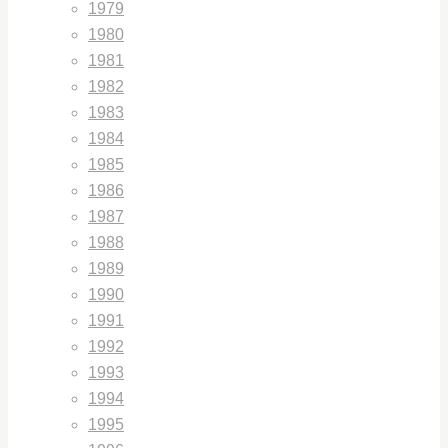
1979
1980
1981
1982
1983
1984
1985
1986
1987
1988
1989
1990
1991
1992
1993
1994
1995