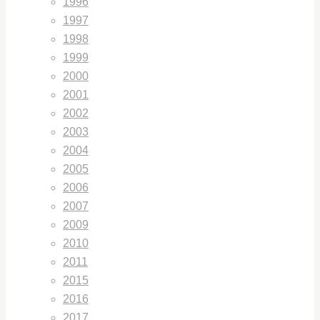
1996
1997
1998
1999
2000
2001
2002
2003
2004
2005
2006
2007
2009
2010
2011
2015
2016
2017