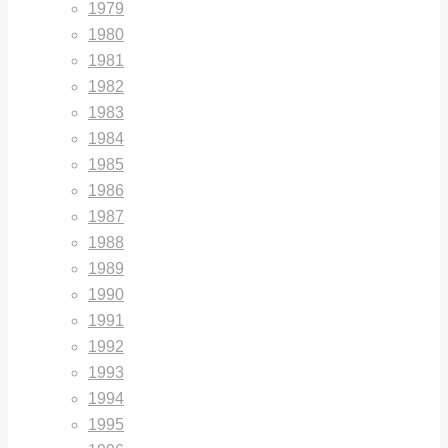
1979
1980
1981
1982
1983
1984
1985
1986
1987
1988
1989
1990
1991
1992
1993
1994
1995