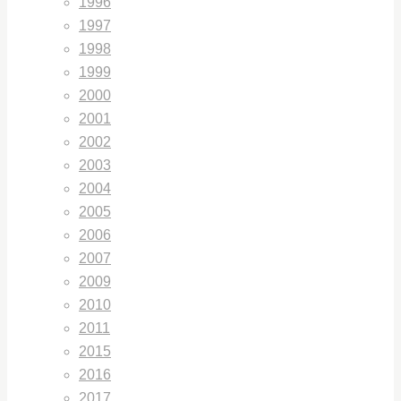
1996
1997
1998
1999
2000
2001
2002
2003
2004
2005
2006
2007
2009
2010
2011
2015
2016
2017