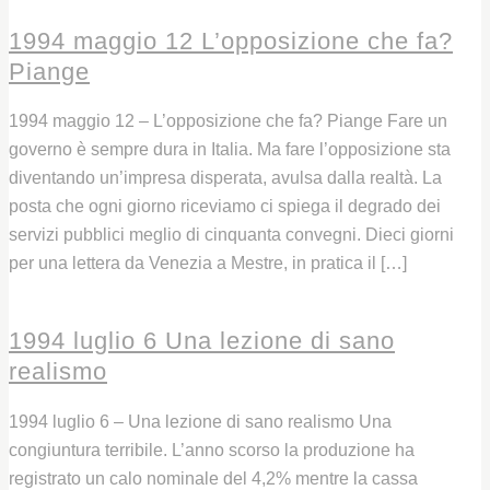
1994 maggio 12 L’opposizione che fa?
Piange
1994 maggio 12 – L’opposizione che fa? Piange Fare un
governo è sempre dura in Italia. Ma fare l’opposizione sta
diventando un’impresa disperata, avulsa dalla realtà. La
posta che ogni giorno riceviamo ci spiega il degrado dei
servizi pubblici meglio di cinquanta convegni. Dieci giorni
per una lettera da Venezia a Mestre, in pratica il […]
Leggi
1994 luglio 6 Una lezione di sano
realismo
1994 luglio 6 – Una lezione di sano realismo Una
congiuntura terribile. L’anno scorso la produzione ha
registrato un calo nominale del 4,2% mentre la cassa