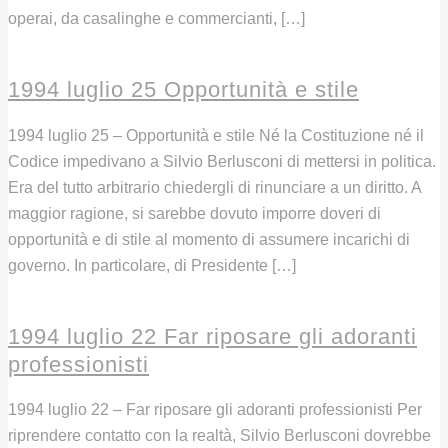
operai, da casalinghe e commercianti, […]
Leggi
1994 luglio 25 Opportunità e stile
1994 luglio 25 – Opportunità e stile Né la Costituzione né il
Codice impedivano a Silvio Berlusconi di mettersi in politica.
Era del tutto arbitrario chiedergli di rinunciare a un diritto. A
maggior ragione, si sarebbe dovuto imporre doveri di
opportunità e di stile al momento di assumere incarichi di
governo. In particolare, di Presidente […]
Leggi
1994 luglio 22 Far riposare gli adoranti
professionisti
1994 luglio 22 – Far riposare gli adoranti professionisti Per
riprendere contatto con la realtà, Silvio Berlusconi dovrebbe