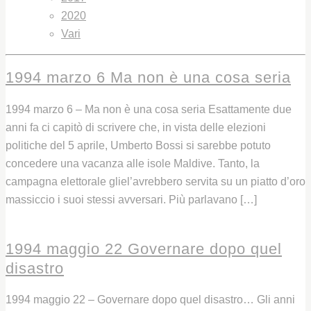
2020
Vari
1994 marzo 6 Ma non è una cosa seria
1994 marzo 6 – Ma non è una cosa seria Esattamente due
anni fa ci capitò di scrivere che, in vista delle elezioni
politiche del 5 aprile, Umberto Bossi si sarebbe potuto
concedere una vacanza alle isole Maldive. Tanto, la
campagna elettorale gliel’avrebbero servita su un piatto d’oro
massiccio i suoi stessi avversari. Più parlavano […]
Leggi
1994 maggio 22 Governare dopo quel
disastro
1994 maggio 22 – Governare dopo quel disastro… Gli anni