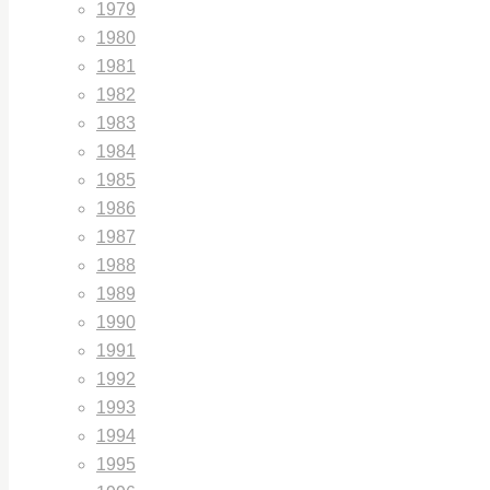
1979
1980
1981
1982
1983
1984
1985
1986
1987
1988
1989
1990
1991
1992
1993
1994
1995