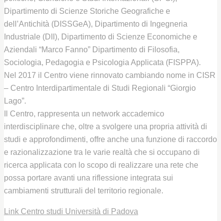
Dipartimento di Scienze Storiche Geografiche e
dell’Antichità (DISSGeA), Dipartimento di Ingegneria
Industriale (DII), Dipartimento di Scienze Economiche e
Aziendali “Marco Fanno” Dipartimento di Filosofia,
Sociologia, Pedagogia e Psicologia Applicata (FISPPA).
Nel 2017 il Centro viene rinnovato cambiando nome in CISR
– Centro Interdipartimentale di Studi Regionali “Giorgio
Lago”.
Il Centro, rappresenta un network accademico
interdisciplinare che, oltre a svolgere una propria attività di
studi e approfondimenti, offre anche una funzione di raccordo
e razionalizzazione tra le varie realtà che si occupano di
ricerca applicata con lo scopo di realizzare una rete che
possa portare avanti una riflessione integrata sui
cambiamenti strutturali del territorio regionale.
Link Centro studi Università di Padova