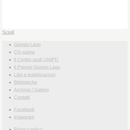
Scroll
Giorgio Lago
Chi siamo
Il Centro studi UNIPD
Il Premio Giorgio Lago
Libri e pubblicazioni
Biblioteche
Archivio / Gallery
Contatti
Facebook
Instagram
Privacy policy