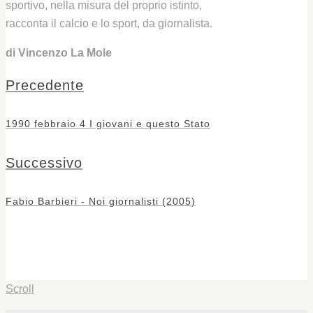
sportivo, nella misura del proprio istinto,
racconta il calcio e lo sport, da giornalista.
di Vincenzo La Mole
Precedente
1990 febbraio 4 I giovani e questo Stato
Successivo
Fabio Barbieri - Noi giornalisti (2005)
Scroll