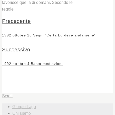
favorisce quella di domani. Secondo le
regole.
Precedente
1992 ottobre 26 Segni “Certa Dc deve andarsene”
Successivo
1992 ottobre 4 Basta mediazioni
Scroll
Giorgio Lago
Chi siamo