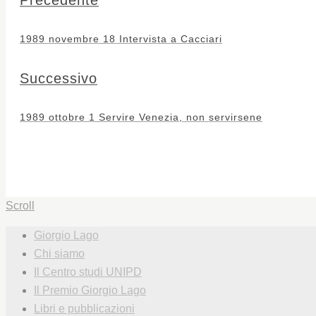
1989 novembre 18 Intervista a Cacciari
Successivo
1989 ottobre 1 Servire Venezia, non servirsene
Scroll
Giorgio Lago
Chi siamo
Il Centro studi UNIPD
Il Premio Giorgio Lago
Libri e pubblicazioni