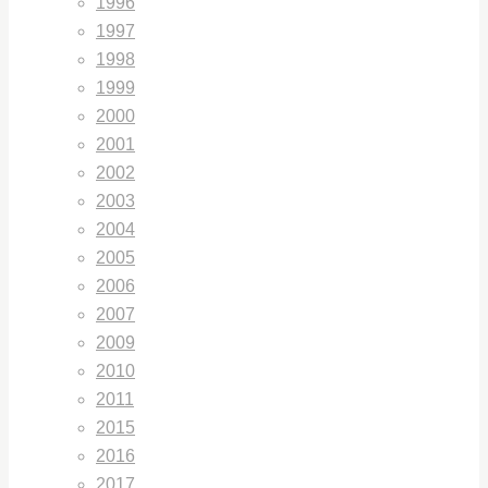
1996
1997
1998
1999
2000
2001
2002
2003
2004
2005
2006
2007
2009
2010
2011
2015
2016
2017