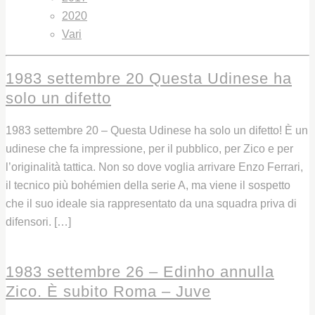
2020
Vari
1983 settembre 20 Questa Udinese ha
solo un difetto
1983 settembre 20 – Questa Udinese ha solo un difetto! È un
udinese che fa impressione, per il pubblico, per Zico e per
l’originalità tattica. Non so dove voglia arrivare Enzo Ferrari,
il tecnico più bohémien della serie A, ma viene il sospetto
che il suo ideale sia rappresentato da una squadra priva di
difensori. […]
Leggi
1983 settembre 26 – Edinho annulla
Zico. È subito Roma – Juve