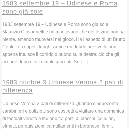
1983 settembre 19 – Udinese e Roma
sono già sole
1983 settembre 19 – Udinese e Roma sono già sole
Maurizio Giovannelli è un mantovano che del terzino non ha
niente, amando muoversi nel gioco. Ha l’aspetto di un Bruno
Conti, con capelli lunghissimi e un dondolare svelto non
appena intuisce il corridoio buono sulla destra, ciò che gli
accade dopo dieci minuti spaccati. Su […]
Leggi
1983 ottobre 3 Udinese Verona 2 pali di
differenza
Udinese-Verona 2 pali di differenza Quando cinquecento
carabinieri e poliziotti sono costretti a vigilare una domenica
di football veneto e friulano tra posti di blocchi, cellulari,
elmetti, perquisizioni, camuffamenti in borghese, fermi,