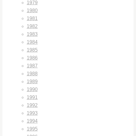
1979
1980
1981
1982
1983
1984
1985
1986
1987
1988
1989
1990
1991
1992
1993
1994
1995