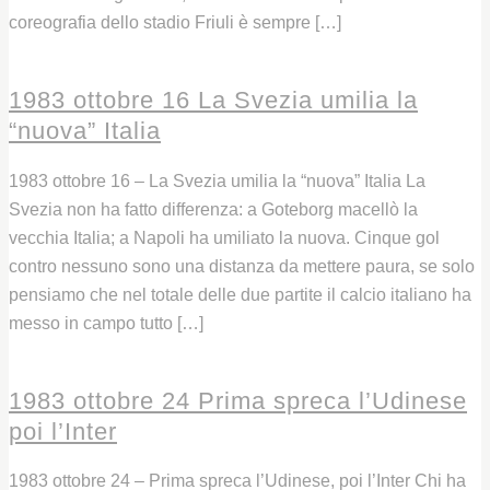
coreografia dello stadio Friuli è sempre […]
Leggi
1983 ottobre 16 La Svezia umilia la
“nuova” Italia
1983 ottobre 16 – La Svezia umilia la “nuova” Italia La
Svezia non ha fatto differenza: a Goteborg macellò la
vecchia Italia; a Napoli ha umiliato la nuova. Cinque gol
contro nessuno sono una distanza da mettere paura, se solo
pensiamo che nel totale delle due partite il calcio italiano ha
messo in campo tutto […]
Leggi
1983 ottobre 24 Prima spreca l’Udinese
poi l’Inter
1983 ottobre 24 – Prima spreca l’Udinese, poi l’Inter Chi ha