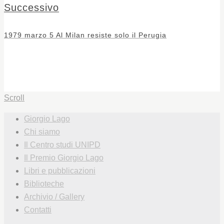
Successivo
1979 marzo 5 Al Milan resiste solo il Perugia
Scroll
Giorgio Lago
Chi siamo
Il Centro studi UNIPD
Il Premio Giorgio Lago
Libri e pubblicazioni
Biblioteche
Archivio / Gallery
Contatti